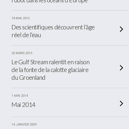
18 MAI 2015
Des scientifiques découvrent l’âge
réel de l’eau
26 MARS 2015
Le Gulf Stream ralentit en raison
de la fonte de la calotte glaciaire
du Groenland
1 MAI 2014
Mai 2014
14 JANVIER 2009