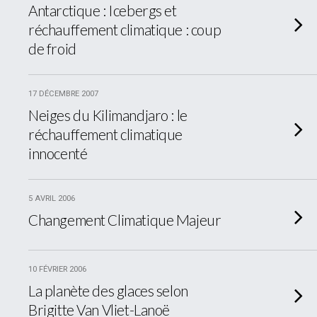
Antarctique : Icebergs et
réchauffement climatique : coup
de froid
17 DÉCEMBRE 2007
Neiges du Kilimandjaro : le
réchauffement climatique
innocenté
5 AVRIL 2006
Changement Climatique Majeur
10 FÉVRIER 2006
La planète des glaces selon
Brigitte Van Vliet-Lanoë