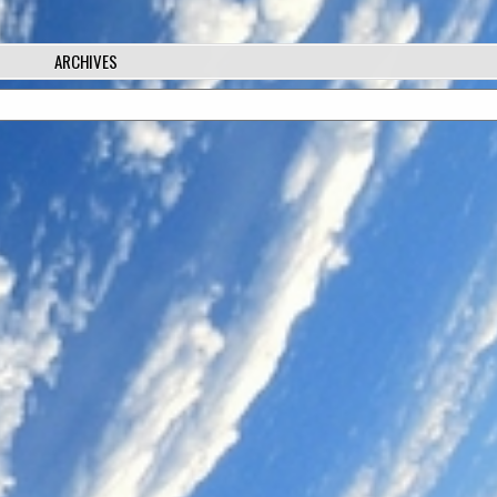
ARCHIVES