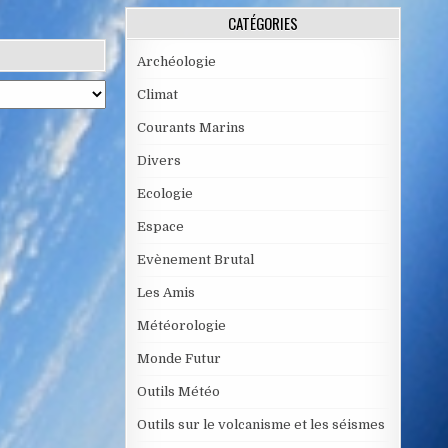
CATÉGORIES
Archéologie
Climat
Courants Marins
Divers
Ecologie
Espace
Evènement Brutal
Les Amis
Météorologie
Monde Futur
Outils Météo
Outils sur le volcanisme et les séismes