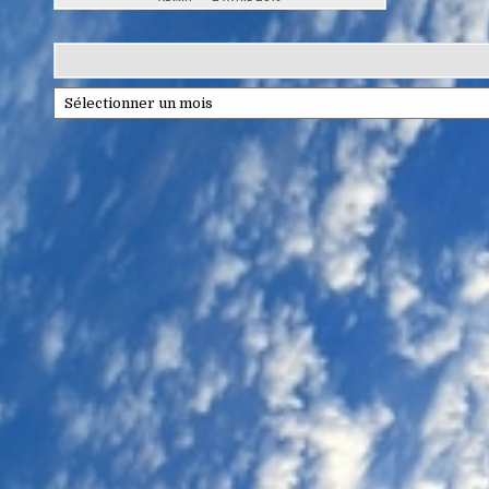
Archives