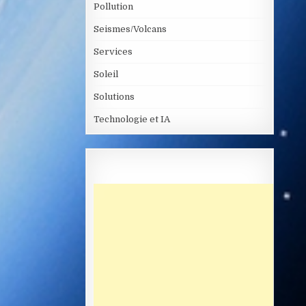
Pollution
Seismes/Volcans
Services
Soleil
Solutions
Technologie et IA