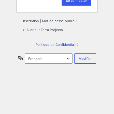
Inscription
|
Mot de passe oublié ?
← Aller sur Terra Projects
Politique de Confidentialité
Langue