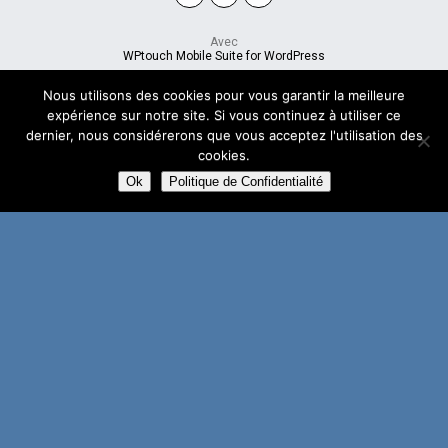
Avec
WPtouch Mobile Suite for WordPress
Nous utilisons des cookies pour vous garantir la meilleure
expérience sur notre site. Si vous continuez à utiliser ce
dernier, nous considérerons que vous acceptez l'utilisation des
cookies.
Ok
Politique de Confidentialité