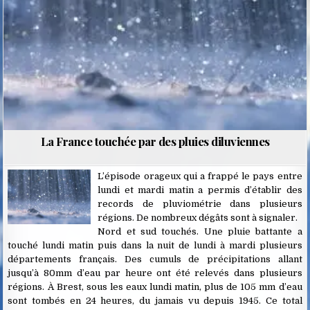
La France touchée par des pluies diluviennes
L’épisode orageux qui a frappé le pays entre
lundi et mardi matin a permis d’établir des
records de pluviométrie dans plusieurs
régions. De nombreux dégâts sont à signaler.
Nord et sud touchés. Une pluie battante a
touché lundi matin puis dans la nuit de lundi à mardi plusieurs
départements français. Des cumuls de précipitations allant
jusqu’à 80mm d’eau par heure ont été relevés dans plusieurs
régions. À Brest, sous les eaux lundi matin, plus de 105 mm d’eau
sont tombés en 24 heures, du jamais vu depuis 1945. Ce total