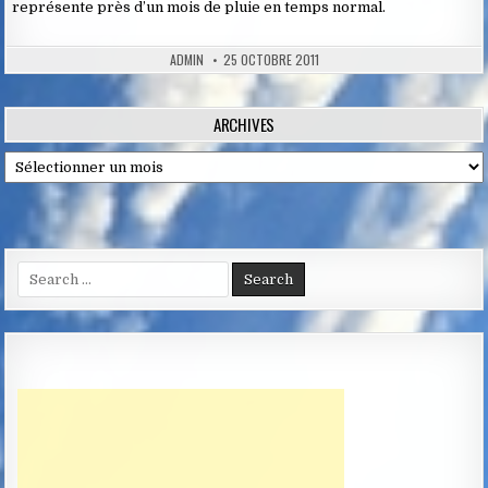
représente près d’un mois de pluie en temps normal.
ADMIN
25 OCTOBRE 2011
ARCHIVES
Archives
Search
for: