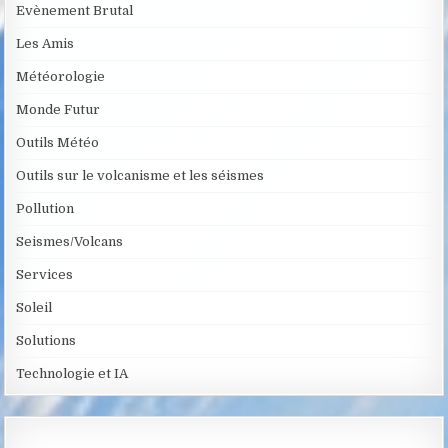
Evènement Brutal
Les Amis
Météorologie
Monde Futur
Outils Météo
Outils sur le volcanisme et les séismes
Pollution
Seismes/Volcans
Services
Soleil
Solutions
Technologie et IA