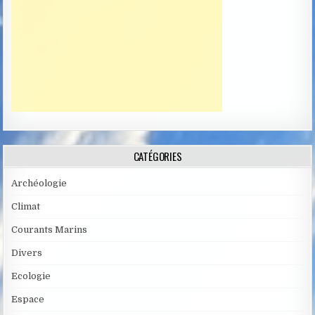
CATÉGORIES
Archéologie
Climat
Courants Marins
Divers
Ecologie
Espace