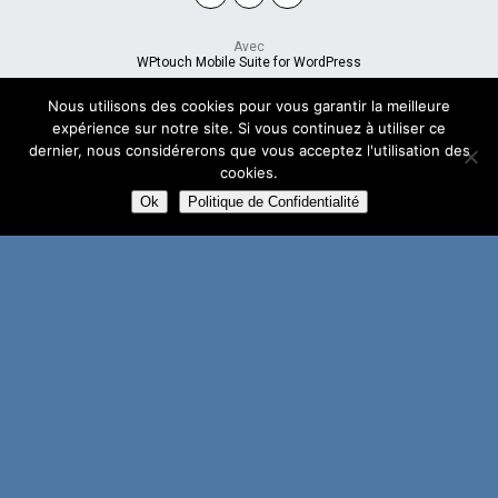
Avec
WPtouch Mobile Suite for WordPress
Nous utilisons des cookies pour vous garantir la meilleure
expérience sur notre site. Si vous continuez à utiliser ce
dernier, nous considérerons que vous acceptez l'utilisation des
cookies.
Ok
Politique de Confidentialité