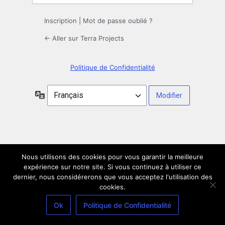
Inscription
|
Mot de passe oublié ?
← Aller sur Terra Projects
Politique de Confidentialité
Langue
Nous utilisons des cookies pour vous garantir la meilleure
expérience sur notre site. Si vous continuez à utiliser ce
dernier, nous considérerons que vous acceptez l'utilisation des
cookies.
Ok
Politique de Confidentialité