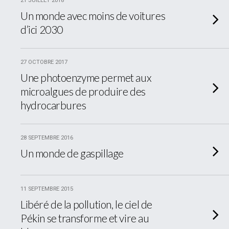
21 JUILLET 2018
Un monde avec moins de voitures
d’ici 2030
27 OCTOBRE 2017
Une photoenzyme permet aux
microalgues de produire des
hydrocarbures
28 SEPTEMBRE 2016
Un monde de gaspillage
11 SEPTEMBRE 2015
Libéré de la pollution, le ciel de
Pékin se transforme et vire au