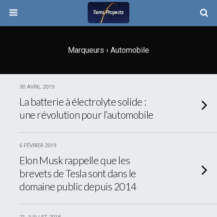
Marqueurs › Automobile
30 AVRIL 2019
La batterie à électrolyte solide :
une révolution pour l’automobile
6 FÉVRIER 2019
Elon Musk rappelle que les
brevets de Tesla sont dans le
domaine public depuis 2014