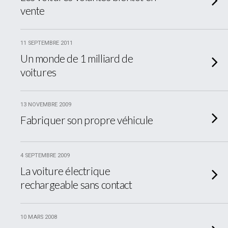
vente
11 SEPTEMBRE 2011
Un monde de 1 milliard de
voitures
13 NOVEMBRE 2009
Fabriquer son propre véhicule
4 SEPTEMBRE 2009
La voiture électrique
rechargeable sans contact
10 MARS 2008