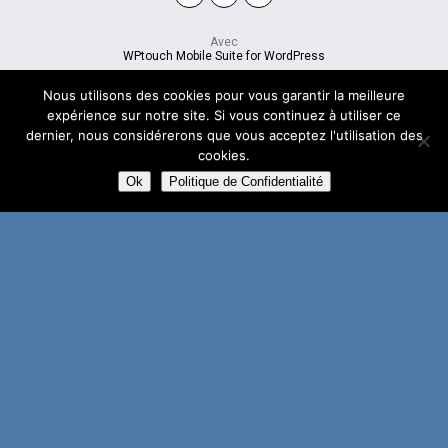
Avec
WPtouch Mobile Suite for WordPress
Nous utilisons des cookies pour vous garantir la meilleure
expérience sur notre site. Si vous continuez à utiliser ce
dernier, nous considérerons que vous acceptez l'utilisation des
cookies.
Ok
Politique de Confidentialité