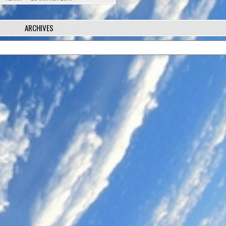
ARCHIVES