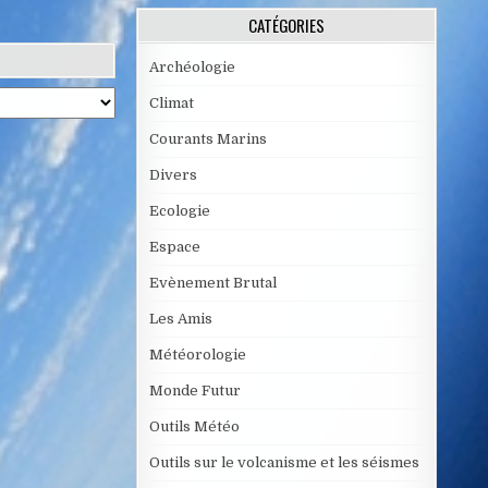
CATÉGORIES
Archéologie
Climat
Courants Marins
Divers
Ecologie
Espace
Evènement Brutal
Les Amis
Météorologie
Monde Futur
Outils Météo
Outils sur le volcanisme et les séismes