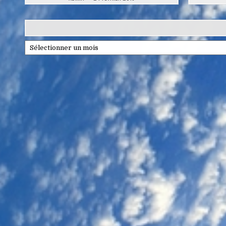
Archives