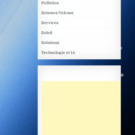
Pollution
Seismes/Volcans
Services
Soleil
Solutions
Technologie et IA