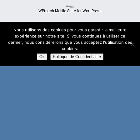
Avec
WPtouch Mobile Suite for WordPress
Nous utilisons des cookies pour vous garantir la meilleure
expérience sur notre site. Si vous continuez à utiliser ce
dernier, nous considérerons que vous acceptez l'utilisation des
cookies.
Ok
Politique de Confidentialité