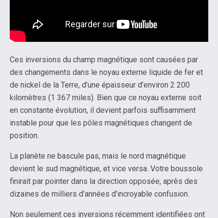
Ces inversions du champ magnétique sont causées par
des changements dans le noyau externe liquide de fer et
de nickel de la Terre, d’une épaisseur d’environ 2 200
kilomètres (1 367 miles). Bien que ce noyau externe soit
en constante évolution, il devient parfois suffisamment
instable pour que les pôles magnétiques changent de
position.
La planète ne bascule pas, mais le nord magnétique
devient le sud magnétique, et vice versa. Votre boussole
finirait par pointer dans la direction opposée, après des
dizaines de milliers d’années d’incroyable confusion.
Non seulement ces inversions récemment identifiées ont