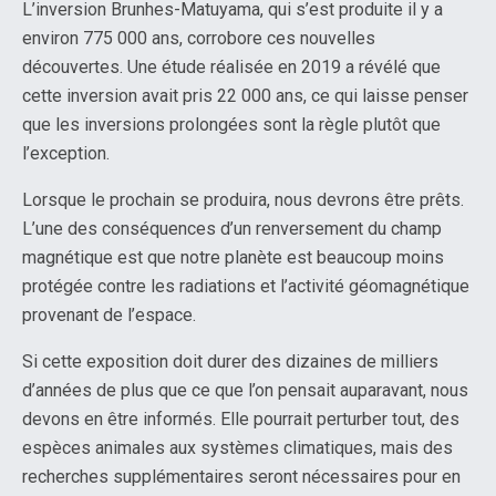
L’inversion Brunhes-Matuyama, qui s’est produite il y a
environ 775 000 ans, corrobore ces nouvelles
découvertes. Une étude réalisée en 2019 a révélé que
cette inversion avait pris 22 000 ans, ce qui laisse penser
que les inversions prolongées sont la règle plutôt que
l’exception.
Lorsque le prochain se produira, nous devrons être prêts.
L’une des conséquences d’un renversement du champ
magnétique est que notre planète est beaucoup moins
protégée contre les radiations et l’activité géomagnétique
provenant de l’espace.
Si cette exposition doit durer des dizaines de milliers
d’années de plus que ce que l’on pensait auparavant, nous
devons en être informés. Elle pourrait perturber tout, des
espèces animales aux systèmes climatiques, mais des
recherches supplémentaires seront nécessaires pour en