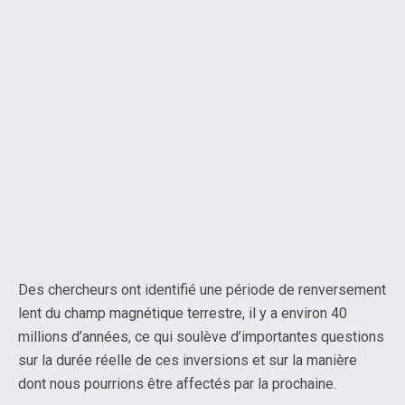
Des chercheurs ont identifié une période de renversement
lent du champ magnétique terrestre, il y a environ 40
millions d’années, ce qui soulève d’importantes questions
sur la durée réelle de ces inversions et sur la manière
dont nous pourrions être affectés par la prochaine.