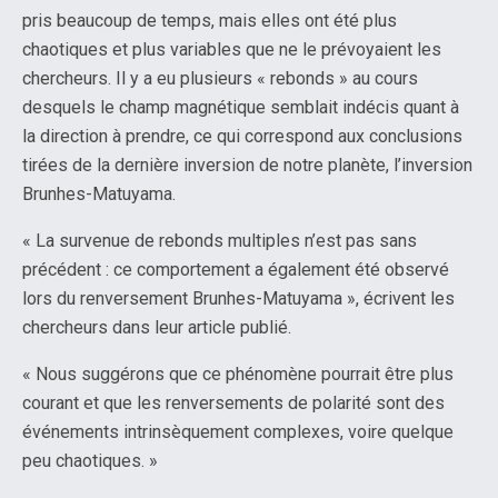
pris beaucoup de temps, mais elles ont été plus
chaotiques et plus variables que ne le prévoyaient les
chercheurs. Il y a eu plusieurs « rebonds » au cours
desquels le champ magnétique semblait indécis quant à
la direction à prendre, ce qui correspond aux conclusions
tirées de la dernière inversion de notre planète, l’inversion
Brunhes-Matuyama.
« La survenue de rebonds multiples n’est pas sans
précédent : ce comportement a également été observé
lors du renversement Brunhes-Matuyama », écrivent les
chercheurs dans leur article publié.
« Nous suggérons que ce phénomène pourrait être plus
courant et que les renversements de polarité sont des
événements intrinsèquement complexes, voire quelque
peu chaotiques. »