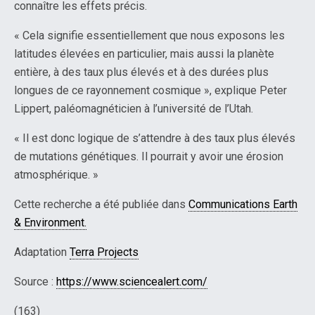
connaître les effets précis.
« Cela signifie essentiellement que nous exposons les
latitudes élevées en particulier, mais aussi la planète
entière, à des taux plus élevés et à des durées plus
longues de ce rayonnement cosmique », explique Peter
Lippert, paléomagnéticien à l’université de l’Utah.
« Il est donc logique de s’attendre à des taux plus élevés
de mutations génétiques. Il pourrait y avoir une érosion
atmosphérique. »
Cette recherche a été publiée dans
Communications Earth
& Environment.
Adaptation
Terra Projects
Source :
https://www.sciencealert.com/
(163)