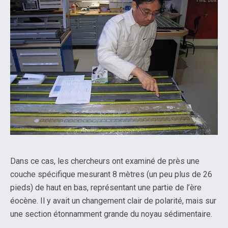
Dans ce cas, les chercheurs ont examiné de près une
couche spécifique mesurant 8 mètres (un peu plus de 26
pieds) de haut en bas, représentant une partie de l’ère
éocène. Il y avait un changement clair de polarité, mais sur
une section étonnamment grande du noyau sédimentaire.