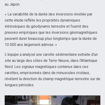
au Japon.
« La variabilité de la durée des inversions révélée par
cette étude reflète les propriétés dynamiques
intrinsèques du géodynamo terrestre et fournit des
preuves empiriques que les inversions géomagnétiques
peuvent durer beaucoup plus longtemps que la durée de
10 000 ans largement admise. »
L’équipe a analysé une carotte sédimentaire extraite d’un
site au large des côtes de Terre-Neuve, dans l’Atlantique
Nord. Les signaux magnétiques contenus dans ces
carottes, emprisonnés dans de minuscules cristaux,
révèlent la direction du champ magnétique terrestre sur de
longues périodes.