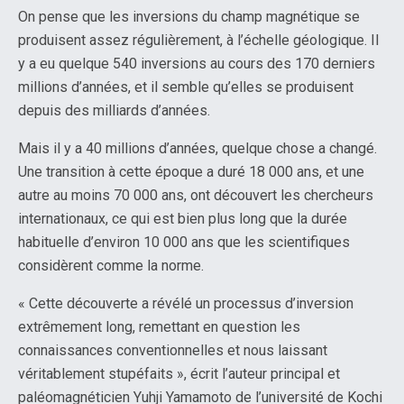
On pense que les inversions du champ magnétique se
produisent assez régulièrement, à l’échelle géologique. Il
y a eu quelque 540 inversions au cours des 170 derniers
millions d’années, et il semble qu’elles se produisent
depuis des milliards d’années.
Mais il y a 40 millions d’années, quelque chose a changé.
Une transition à cette époque a duré 18 000 ans, et une
autre au moins 70 000 ans, ont découvert les chercheurs
internationaux, ce qui est bien plus long que la durée
habituelle d’environ 10 000 ans que les scientifiques
considèrent comme la norme.
« Cette découverte a révélé un processus d’inversion
extrêmement long, remettant en question les
connaissances conventionnelles et nous laissant
véritablement stupéfaits », écrit l’auteur principal et
paléomagnéticien Yuhji Yamamoto de l’université de Kochi