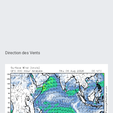
Direction des Vents