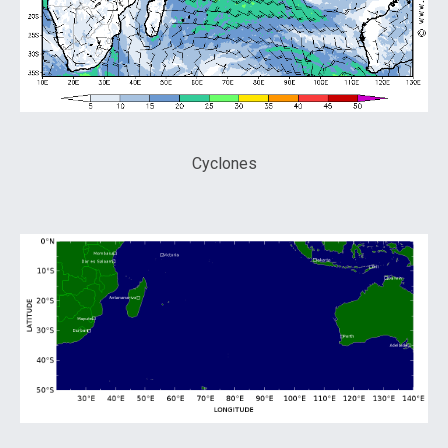
Cyclones