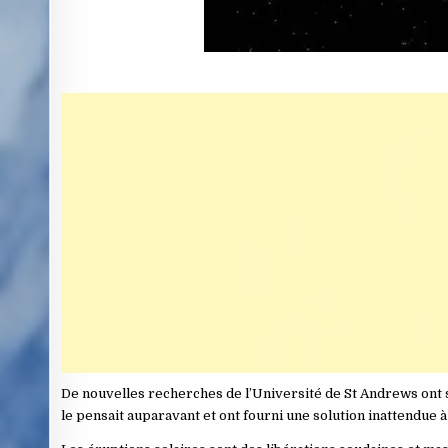
De nouvelles recherches de l’Université de St Andrews ont s
le pensait auparavant et ont fourni une solution inattendue à