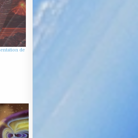
entation de