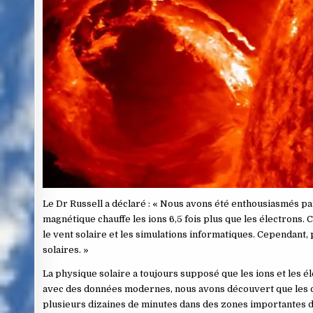
Le Dr Russell a déclaré : « Nous avons été enthousiasmés p
magnétique chauffe les ions 6,5 fois plus que les électrons. 
le vent solaire et les simulations informatiques. Cependant, 
solaires. »
La physique solaire a toujours supposé que les ions et les 
avec des données modernes, nous avons découvert que les di
plusieurs dizaines de minutes dans des zones importantes de