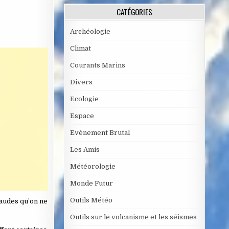
CATÉGORIES
Archéologie
Climat
Courants Marins
Divers
Ecologie
Espace
Evènement Brutal
Les Amis
Météorologie
Monde Futur
Outils Météo
haudes qu’on ne
Outils sur le volcanisme et les séismes