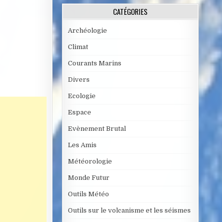
CATÉGORIES
Archéologie
Climat
Courants Marins
Divers
Ecologie
Espace
Evènement Brutal
Les Amis
Météorologie
Monde Futur
Outils Météo
Outils sur le volcanisme et les séismes