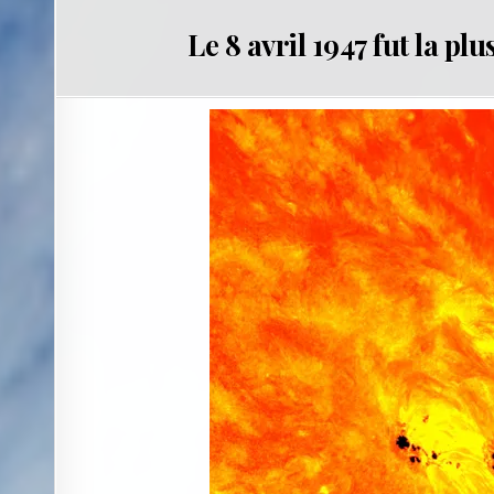
Le 8 avril 1947 fut la p