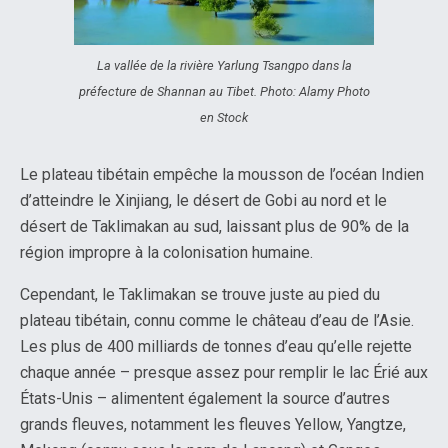
La vallée de la rivière Yarlung Tsangpo dans la
préfecture de Shannan au Tibet. Photo: Alamy Photo
en Stock
Le plateau tibétain empêche la mousson de l’océan Indien
d’atteindre le Xinjiang, le désert de Gobi au nord et le
désert de Taklimakan au sud, laissant plus de 90% de la
région impropre à la colonisation humaine.
Cependant, le Taklimakan se trouve juste au pied du
plateau tibétain, connu comme le château d’eau de l’Asie.
Les plus de 400 milliards de tonnes d’eau qu’elle rejette
chaque année – presque assez pour remplir le lac Érié aux
États-Unis – alimentent également la source d’autres
grands fleuves, notamment les fleuves Yellow, Yangtze,