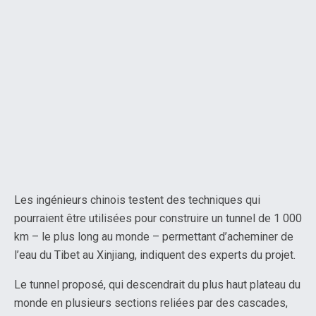
Les ingénieurs chinois testent des techniques qui
pourraient être utilisées pour construire un tunnel de 1 000
km – le plus long au monde – permettant d’acheminer de
l’eau du Tibet au Xinjiang, indiquent des experts du projet.
Le tunnel proposé, qui descendrait du plus haut plateau du
monde en plusieurs sections reliées par des cascades,