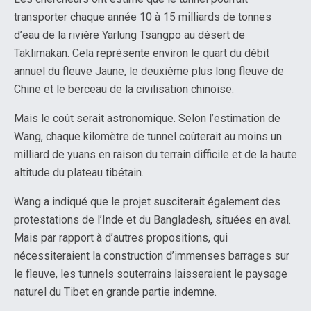
transporter chaque année 10 à 15 milliards de tonnes
d’eau de la rivière Yarlung Tsangpo au désert de
Taklimakan. Cela représente environ le quart du débit
annuel du fleuve Jaune, le deuxième plus long fleuve de
Chine et le berceau de la civilisation chinoise.
Mais le coût serait astronomique. Selon l’estimation de
Wang, chaque kilomètre de tunnel coûterait au moins un
milliard de yuans en raison du terrain difficile et de la haute
altitude du plateau tibétain.
Wang a indiqué que le projet susciterait également des
protestations de l’Inde et du Bangladesh, situées en aval.
Mais par rapport à d’autres propositions, qui
nécessiteraient la construction d’immenses barrages sur
le fleuve, les tunnels souterrains laisseraient le paysage
naturel du Tibet en grande partie indemne.