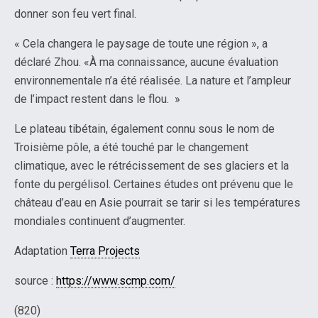
donner son feu vert final.
« Cela changera le paysage de toute une région », a
déclaré Zhou. «À ma connaissance, aucune évaluation
environnementale n’a été réalisée. La nature et l’ampleur
de l’impact restent dans le flou. »
Le plateau tibétain, également connu sous le nom de
Troisième pôle, a été touché par le changement
climatique, avec le rétrécissement de ses glaciers et la
fonte du pergélisol. Certaines études ont prévenu que le
château d’eau en Asie pourrait se tarir si les températures
mondiales continuent d’augmenter.
Adaptation
Terra Projects
source :
https://www.scmp.com/
(820)