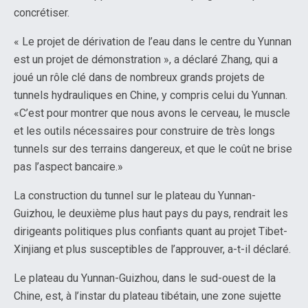
concrétiser.
« Le projet de dérivation de l’eau dans le centre du Yunnan
est un projet de démonstration », a déclaré Zhang, qui a
joué un rôle clé dans de nombreux grands projets de
tunnels hydrauliques en Chine, y compris celui du Yunnan.
«C’est pour montrer que nous avons le cerveau, le muscle
et les outils nécessaires pour construire de très longs
tunnels sur des terrains dangereux, et que le coût ne brise
pas l’aspect bancaire.»
La construction du tunnel sur le plateau du Yunnan-
Guizhou, le deuxième plus haut pays du pays, rendrait les
dirigeants politiques plus confiants quant au projet Tibet-
Xinjiang et plus susceptibles de l’approuver, a-t-il déclaré.
Le plateau du Yunnan-Guizhou, dans le sud-ouest de la
Chine, est, à l’instar du plateau tibétain, une zone sujette