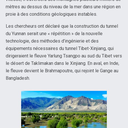
mètres au dessus du niveau de la mer dans une région en
proie à des conditions géologiques instables.
Les chercheurs ont déclaré que la construction du tunnel
du Yunnan serait une « répétition » de la nouvelle
technologie, des méthodes d’ingénierie et des
équipements nécessaires du tunnel Tibet-Xinjiang, qui
dirigeraient le fleuve Yarlung Tsangpo au sud du Tibet vers
le désert de Taklimakan dans le Xinjiang. En aval, en Inde,
le fleuve devient le Brahmapoutre, qui rejoint le Gange au
Bangladesh.