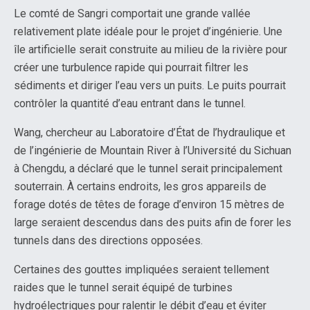
Le comté de Sangri comportait une grande vallée
relativement plate idéale pour le projet d’ingénierie. Une
île artificielle serait construite au milieu de la rivière pour
créer une turbulence rapide qui pourrait filtrer les
sédiments et diriger l’eau vers un puits. Le puits pourrait
contrôler la quantité d’eau entrant dans le tunnel.
Wang, chercheur au Laboratoire d’État de l’hydraulique et
de l’ingénierie de Mountain River à l’Université du Sichuan
à Chengdu, a déclaré que le tunnel serait principalement
souterrain. À certains endroits, les gros appareils de
forage dotés de têtes de forage d’environ 15 mètres de
large seraient descendus dans des puits afin de forer les
tunnels dans des directions opposées.
Certaines des gouttes impliquées seraient tellement
raides que le tunnel serait équipé de turbines
hydroélectriques pour ralentir le débit d’eau et éviter