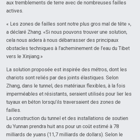
aux tremblements de terre avec de nombreuses failles
actives.
« Les zones de failles sont notre plus gros mal de tête »,
a déclaré Zhang. «Si nous pouvons trouver une solution,
cela nous aidera à nous débarrasser des principaux
obstacles techniques à l’acheminement de l’eau du Tibet
vers le Xinjiang.»
La solution proposée est inspirée des métros, dont les
chariots sont reliés par des joints élastiques. Selon
Zhang, dans le tunnel, des matériaux flexibles, à la fois
imperméables et résistants, seraient utilisés pour lier les
tuyaux en béton lorsqu’ils traversaient des zones de
failles.
La construction du tunnel et des installations de soutien
du Yunnan prendra huit ans pour un coût estimé à 78
milliards de yuans (11,7 milliards de dollars). Selon le