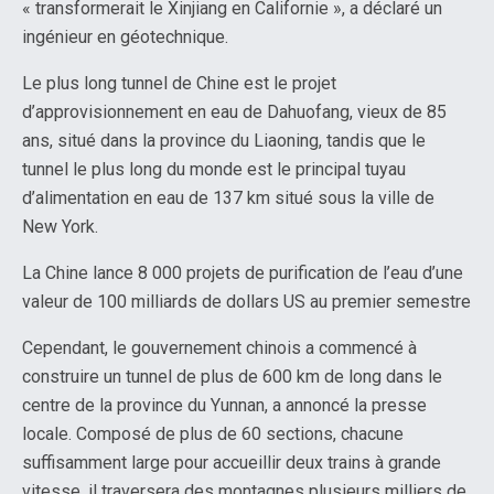
« transformerait le Xinjiang en Californie », a déclaré un
ingénieur en géotechnique.
Le plus long tunnel de Chine est le projet
d’approvisionnement en eau de Dahuofang, vieux de 85
ans, situé dans la province du Liaoning, tandis que le
tunnel le plus long du monde est le principal tuyau
d’alimentation en eau de 137 km situé sous la ville de
New York.
La Chine lance 8 000 projets de purification de l’eau d’une
valeur de 100 milliards de dollars US au premier semestre
Cependant, le gouvernement chinois a commencé à
construire un tunnel de plus de 600 km de long dans le
centre de la province du Yunnan, a annoncé la presse
locale. Composé de plus de 60 sections, chacune
suffisamment large pour accueillir deux trains à grande
vitesse, il traversera des montagnes plusieurs milliers de