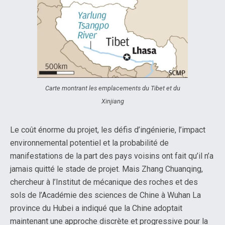
Carte montrant les emplacements du Tibet et du
Xinjiang
Le coût énorme du projet, les défis d’ingénierie, l’impact
environnemental potentiel et la probabilité de
manifestations de la part des pays voisins ont fait qu’il n’a
jamais quitté le stade de projet. Mais Zhang Chuanqing,
chercheur à l’Institut de mécanique des roches et des
sols de l’Académie des sciences de Chine à Wuhan La
province du Hubei a indiqué que la Chine adoptait
maintenant une approche discrète et progressive pour la