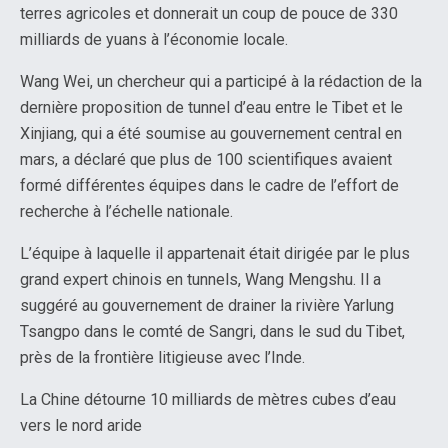
terres agricoles et donnerait un coup de pouce de 330
milliards de yuans à l’économie locale.
Wang Wei, un chercheur qui a participé à la rédaction de la
dernière proposition de tunnel d’eau entre le Tibet et le
Xinjiang, qui a été soumise au gouvernement central en
mars, a déclaré que plus de 100 scientifiques avaient
formé différentes équipes dans le cadre de l’effort de
recherche à l’échelle nationale.
L’équipe à laquelle il appartenait était dirigée par le plus
grand expert chinois en tunnels, Wang Mengshu. Il a
suggéré au gouvernement de drainer la rivière Yarlung
Tsangpo dans le comté de Sangri, dans le sud du Tibet,
près de la frontière litigieuse avec l’Inde.
La Chine détourne 10 milliards de mètres cubes d’eau
vers le nord aride