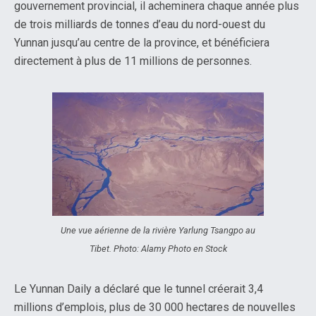
gouvernement provincial, il acheminera chaque année plus
de trois milliards de tonnes d’eau du nord-ouest du
Yunnan jusqu’au centre de la province, et bénéficiera
directement à plus de 11 millions de personnes.
Une vue aérienne de la rivière Yarlung Tsangpo au
Tibet. Photo: Alamy Photo en Stock
Le Yunnan Daily a déclaré que le tunnel créerait 3,4
millions d’emplois, plus de 30 000 hectares de nouvelles