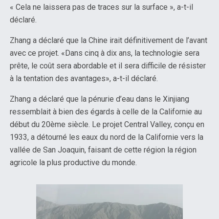
« Cela ne laissera pas de traces sur la surface », a-t-il
déclaré.
Zhang a déclaré que la Chine irait définitivement de l’avant
avec ce projet. «Dans cinq à dix ans, la technologie sera
prête, le coût sera abordable et il sera difficile de résister
à la tentation des avantages», a-t-il déclaré.
Zhang a déclaré que la pénurie d’eau dans le Xinjiang
ressemblait à bien des égards à celle de la Californie au
début du 20ème siècle. Le projet Central Valley, conçu en
1933, a détourné les eaux du nord de la Californie vers la
vallée de San Joaquin, faisant de cette région la région
agricole la plus productive du monde.