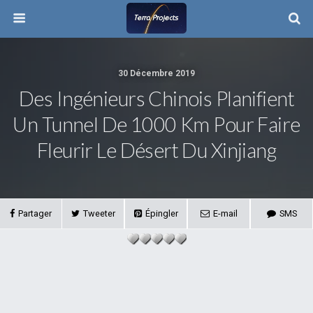
30 Décembre 2019
Des Ingénieurs Chinois Planifient
Un Tunnel De 1000 Km Pour Faire
Fleurir Le Désert Du Xinjiang
Partager
Tweeter
Épingler
E-mail
SMS