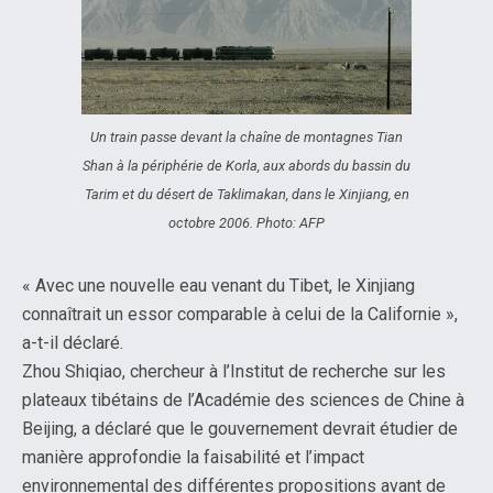
Un train passe devant la chaîne de montagnes Tian
Shan à la périphérie de Korla, aux abords du bassin du
Tarim et du désert de Taklimakan, dans le Xinjiang, en
octobre 2006. Photo: AFP
« Avec une nouvelle eau venant du Tibet, le Xinjiang
connaîtrait un essor comparable à celui de la Californie »,
a-t-il déclaré.
Zhou Shiqiao, chercheur à l’Institut de recherche sur les
plateaux tibétains de l’Académie des sciences de Chine à
Beijing, a déclaré que le gouvernement devrait étudier de
manière approfondie la faisabilité et l’impact
environnemental des différentes propositions avant de