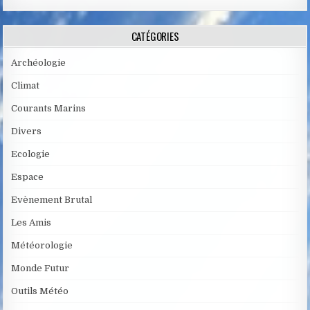
CATÉGORIES
Archéologie
Climat
Courants Marins
Divers
Ecologie
Espace
Evènement Brutal
Les Amis
Météorologie
Monde Futur
Outils Météo