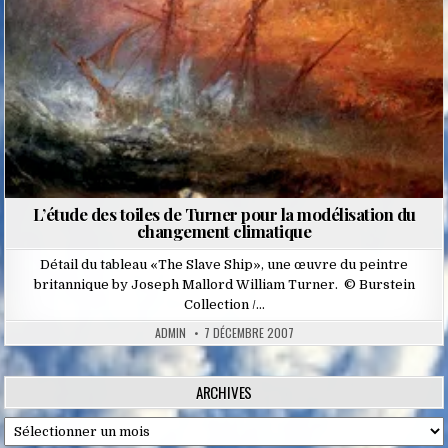
L’étude des toiles de Turner pour la modélisation du
changement climatique
Détail du tableau «The Slave Ship», une œuvre du peintre
britannique by Joseph Mallord William Turner. © Burstein
Collection /…
ADMIN
7 DÉCEMBRE 2007
ARCHIVES
Archives