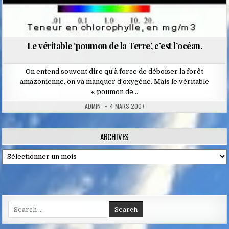
Le véritable ‘poumon de la Terre’, c’est l’océan.
On entend souvent dire qu’à force de déboiser la forêt
amazonienne, on va manquer d’oxygène. Mais le véritable
« poumon de…
ADMIN
4 MARS 2007
ARCHIVES
Archives
Search
for: