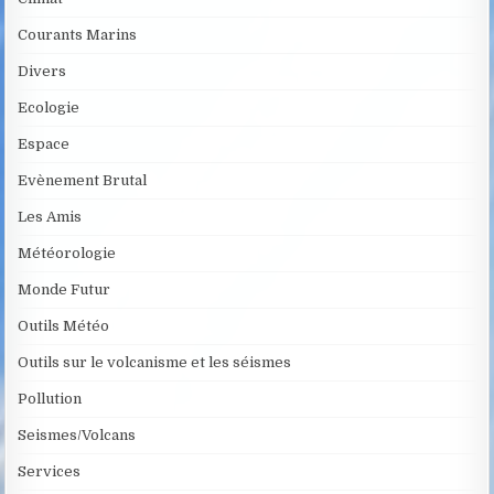
Courants Marins
Divers
Ecologie
Espace
Evènement Brutal
Les Amis
Météorologie
Monde Futur
Outils Météo
Outils sur le volcanisme et les séismes
Pollution
Seismes/Volcans
Services