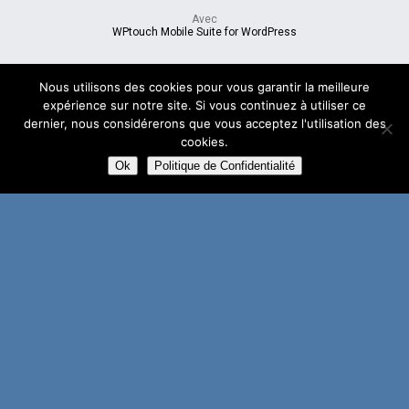
Avec
WPtouch Mobile Suite for WordPress
Nous utilisons des cookies pour vous garantir la meilleure
expérience sur notre site. Si vous continuez à utiliser ce
dernier, nous considérerons que vous acceptez l'utilisation des
cookies.
Ok
Politique de Confidentialité