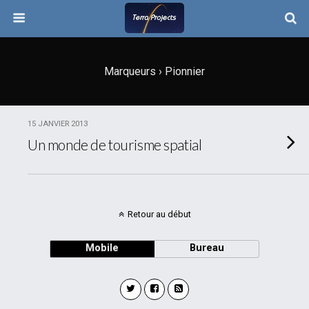
Marqueurs › Pionnier
15 JANVIER 2013
Un monde de tourisme spatial
Retour au début
Mobile
Bureau