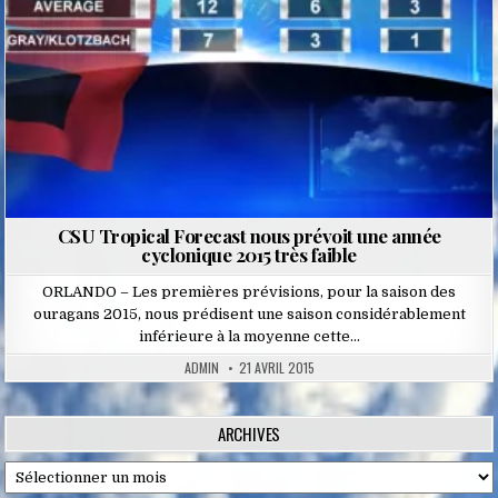
CSU Tropical Forecast nous prévoit une année
cyclonique 2015 très faible
ORLANDO – Les premières prévisions, pour la saison des
ouragans 2015, nous prédisent une saison considérablement
inférieure à la moyenne cette…
ADMIN
21 AVRIL 2015
ARCHIVES
Archives