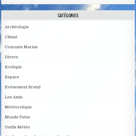
CATÉGORIES
Archéologie
Climat
Courants Marins
Divers
Ecologie
Espace
Evènement Brutal
Les Amis
Météorologie
Monde Futur
Outils Météo