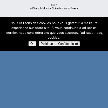
Avec
WPtouch Mobile Suite for WordPress
Nous utilisons des cookies pour vous garantir la meilleure
expérience sur notre site. Si vous continuez à utiliser ce
dernier, nous considérerons que vous acceptez l'utilisation des
cookies.
Ok
Politique de Confidentialité