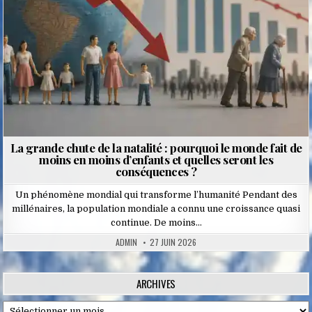
La grande chute de la natalité : pourquoi le monde fait de
moins en moins d’enfants et quelles seront les
conséquences ?
Un phénomène mondial qui transforme l’humanité Pendant des
millénaires, la population mondiale a connu une croissance quasi
continue. De moins…
ADMIN
27 JUIN 2026
ARCHIVES
Archives