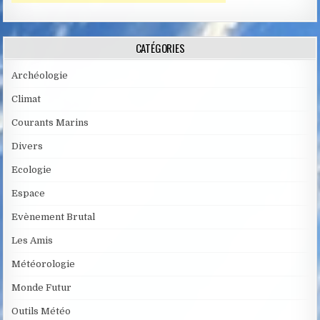
CATÉGORIES
Archéologie
Climat
Courants Marins
Divers
Ecologie
Espace
Evènement Brutal
Les Amis
Météorologie
Monde Futur
Outils Météo