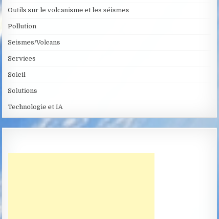
Outils sur le volcanisme et les séismes
Pollution
Seismes/Volcans
Services
Soleil
Solutions
Technologie et IA