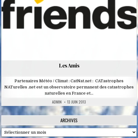
Les Amis
Partenaires Météo / Climat : CatNat.net : CATastrophes
NATurelles .net est un observatoire permanent des catastrophes
naturelles en France et…
ADMIN
13 JUIN 2013
ARCHIVES
Archives