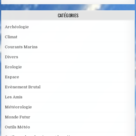
CATÉGORIES
Archéologie
Climat
Courants Marins
Divers
Ecologie
Espace
Evènement Brutal
Les Amis
Météorologie
Monde Futur
Outils Météo