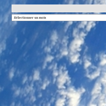
Archives