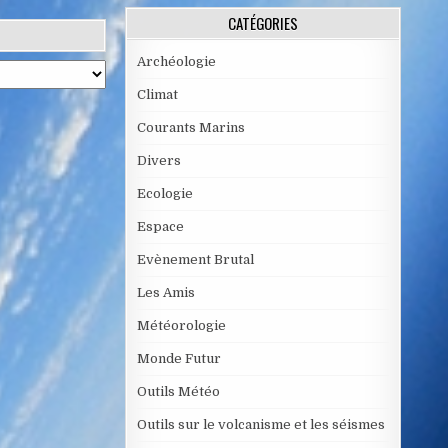
CATÉGORIES
Archéologie
Climat
Courants Marins
Divers
Ecologie
Espace
Evènement Brutal
Les Amis
Météorologie
Monde Futur
Outils Météo
Outils sur le volcanisme et les séismes