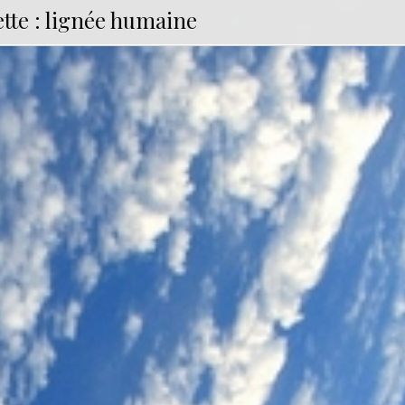
tte :
lignée humaine