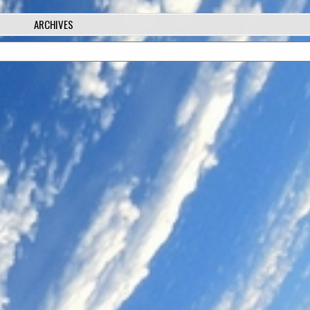
ARCHIVES