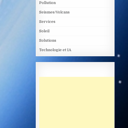
Pollution
Seismes/Volcans
Services
Soleil
Solutions
Technologie et IA