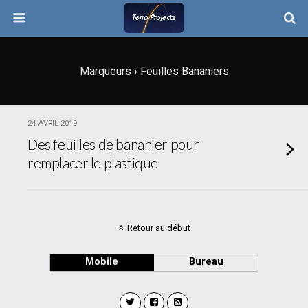
Marqueurs › Feuilles Bananiers
24 AVRIL 2019
Des feuilles de bananier pour
remplacer le plastique
Retour au début
Mobile
Bureau