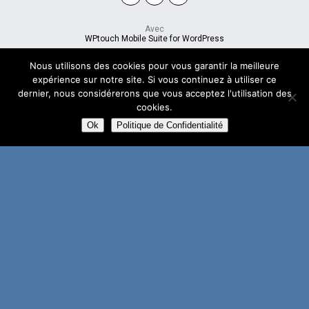
Avec
WPtouch Mobile Suite for WordPress
Nous utilisons des cookies pour vous garantir la meilleure
expérience sur notre site. Si vous continuez à utiliser ce
dernier, nous considérerons que vous acceptez l'utilisation des
cookies.
Ok
Politique de Confidentialité