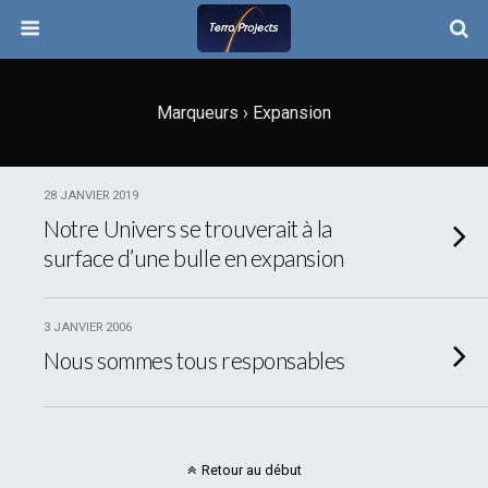
Marqueurs › Expansion
28 JANVIER 2019
Notre Univers se trouverait à la
surface d’une bulle en expansion
3 JANVIER 2006
Nous sommes tous responsables
Retour au début