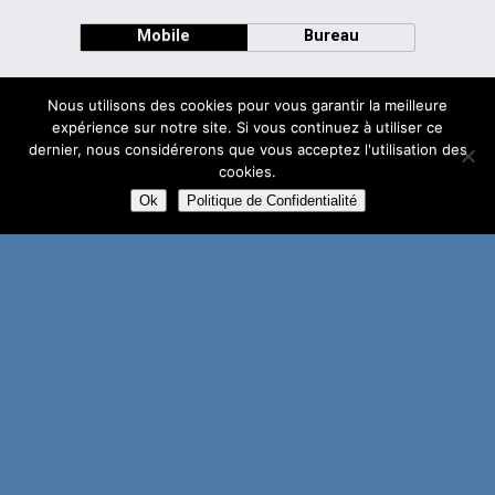
Mobile
Bureau
Nous utilisons des cookies pour vous garantir la meilleure
expérience sur notre site. Si vous continuez à utiliser ce
dernier, nous considérerons que vous acceptez l'utilisation des
Avec
cookies.
WPtouch Mobile Suite for WordPress
Ok
Politique de Confidentialité