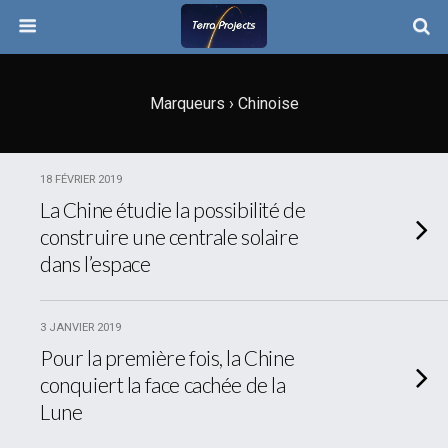
Marqueurs › Chinoise
18 FÉVRIER 2019
La Chine étudie la possibilité de
construire une centrale solaire
dans l’espace
3 JANVIER 2019
Pour la première fois, la Chine
conquiert la face cachée de la
Lune