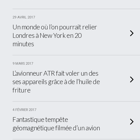
29 AVRIL 2017
Un monde où l’on pourrait relier
Londres à New York en 20
minutes
9 MARS 2017
L’avionneur ATR fait voler un des
ses appareils grâce à de l’huile de
friture
4 FÉVRIER 2017
Fantastique tempête
géomagnétique filmée d’un avion