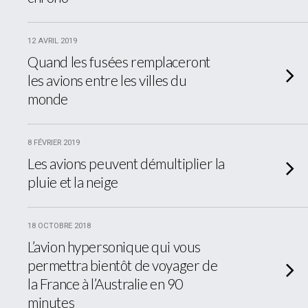
12 AVRIL 2019
Quand les fusées remplaceront
les avions entre les villes du
monde
8 FÉVRIER 2019
Les avions peuvent démultiplier la
pluie et la neige
18 OCTOBRE 2018
L’avion hypersonique qui vous
permettra bientôt de voyager de
la France à l’Australie en 90
minutes