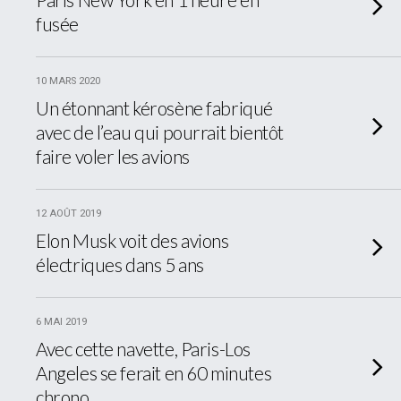
fusée
10 MARS 2020
Un étonnant kérosène fabriqué
avec de l’eau qui pourrait bientôt
faire voler les avions
12 AOÛT 2019
Elon Musk voit des avions
électriques dans 5 ans
6 MAI 2019
Avec cette navette, Paris-Los
Angeles se ferait en 60 minutes
chrono