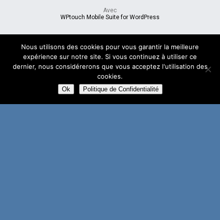
Avec
WPtouch Mobile Suite for WordPress
Nous utilisons des cookies pour vous garantir la meilleure
expérience sur notre site. Si vous continuez à utiliser ce
dernier, nous considérerons que vous acceptez l'utilisation des
cookies.
Ok
Politique de Confidentialité