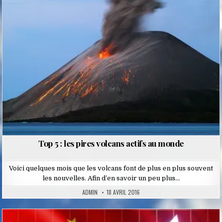
in
Top 5 : les pires volcans actifs au monde
Voici quelques mois que les volcans font de plus en plus souvent
les nouvelles. Afin d’en savoir un peu plus…
ADMIN
18 AVRIL 2016