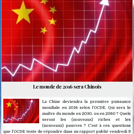
Posted
in
Le monde de 2016 sera Chinois
La Chine deviendra la première puissance
mondiale en 2016 selon l’OCDE. Qui sera le
maître du monde en 2030, ou en 2060 ? Quels
seront les (nouveaux) riches et les
(nouveaux) pauvres ? C’est à ces questions
que l’OCDE tente de répondre dans un rapport publié vendredi 9