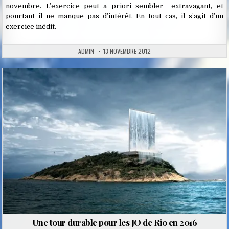
novembre. L’exercice peut a priori sembler extravagant, et
pourtant il ne manque pas d’intérêt. En tout cas, il s’agit d’un
exercice inédit.
ADMIN
13 NOVEMBRE 2012
Posted
in
Une tour durable pour les JO de Rio en 2016