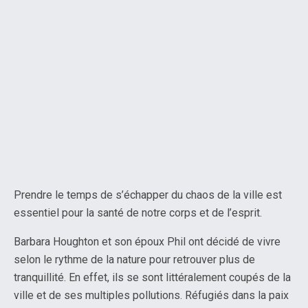
Prendre le temps de s’échapper du chaos de la ville est
essentiel pour la santé de notre corps et de l’esprit.
Barbara Houghton et son époux Phil ont décidé de vivre
selon le rythme de la nature pour retrouver plus de
tranquillité. En effet, ils se sont littéralement coupés de la
ville et de ses multiples pollutions. Réfugiés dans la paix