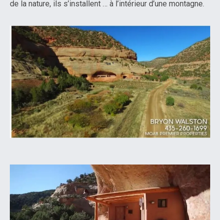
de la nature, ils s’installent … à l’intérieur d’une montagne.