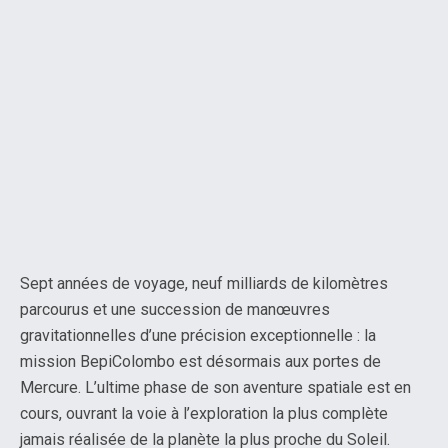
Sept années de voyage, neuf milliards de kilomètres
parcourus et une succession de manœuvres
gravitationnelles d’une précision exceptionnelle : la
mission BepiColombo est désormais aux portes de
Mercure. L’ultime phase de son aventure spatiale est en
cours, ouvrant la voie à l’exploration la plus complète
jamais réalisée de la planète la plus proche du Soleil.