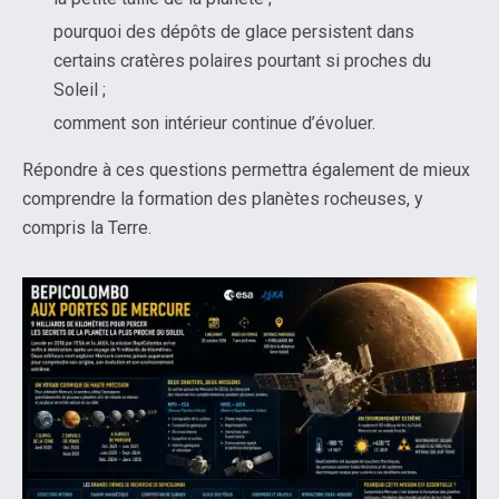
pourquoi des dépôts de glace persistent dans
certains cratères polaires pourtant si proches du
Soleil ;
comment son intérieur continue d’évoluer.
Répondre à ces questions permettra également de mieux
comprendre la formation des planètes rocheuses, y
compris la Terre.