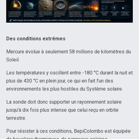
Des conditions extrêmes
Mercure évolue à seulement 58 millions de kilomètres du
Soleil.
Les températures y oscillent entre -180 °C durant la nuit et
plus de 430 °C en plein jour, ce qui en fait l’un des
environnements les plus hostiles du Système solaire.
La sonde doit donc supporter un rayonnement solaire
jusqu’à dix fois plus intense que celui reçu en orbite
terrestre.
Pour résister à ces conditions, BepiColombo est équipée