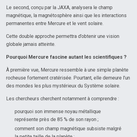
Le second, conçu par la JAXA, analysera le champ
magnétique, la magnétosphère ainsi que les interactions
permanentes entre Mercure et le vent solaire.
Cette double approche permettra d’obtenir une vision
globale jamais atteinte.
Pourquoi Mercure fascine autant les scientifiques ?
À première vue, Mercure ressemble à une simple planète
rocheuse fortement cratérisée. Pourtant, elle demeure l’un
des mondes les plus mystérieux du Système solaire.
Les chercheurs cherchent notamment à comprendre :
pourquoi son immense noyau métallique
représente près de 85 % de son rayon ;
comment son champ magnétique subsiste malgré
la petite taille de la planète ;