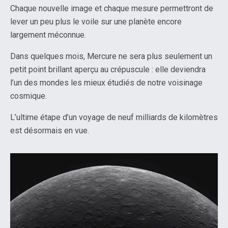
Chaque nouvelle image et chaque mesure permettront de
lever un peu plus le voile sur une planète encore
largement méconnue.
Dans quelques mois, Mercure ne sera plus seulement un
petit point brillant aperçu au crépuscule : elle deviendra
l’un des mondes les mieux étudiés de notre voisinage
cosmique.
L’ultime étape d’un voyage de neuf milliards de kilomètres
est désormais en vue.