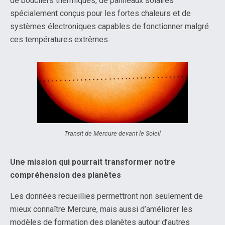
de boucliers thermiques, de panneaux solaires
spécialement conçus pour les fortes chaleurs et de
systèmes électroniques capables de fonctionner malgré
ces températures extrêmes.
Transit de Mercure devant le Soleil
Une mission qui pourrait transformer notre
compréhension des planètes
Les données recueillies permettront non seulement de
mieux connaître Mercure, mais aussi d’améliorer les
modèles de formation des planètes autour d’autres