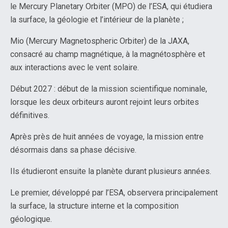
le Mercury Planetary Orbiter (MPO) de l’ESA, qui étudiera
la surface, la géologie et l’intérieur de la planète ;
Mio (Mercury Magnetospheric Orbiter) de la JAXA,
consacré au champ magnétique, à la magnétosphère et
aux interactions avec le vent solaire.
Début 2027 : début de la mission scientifique nominale,
lorsque les deux orbiteurs auront rejoint leurs orbites
définitives.
Après près de huit années de voyage, la mission entre
désormais dans sa phase décisive.
Ils étudieront ensuite la planète durant plusieurs années.
Le premier, développé par l’ESA, observera principalement
la surface, la structure interne et la composition
géologique.