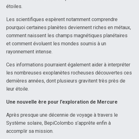
étoiles.
Les scientifiques espèrent notamment comprendre
pourquoi certaines planètes deviennent riches en métaux,
comment naissent les champs magnétiques planétaires
et comment évoluent les mondes soumis à un
rayonnement intense.
Ces informations pourraient également aider à interpréter
les nombreuses exoplanètes rocheuses découvertes ces
dernières années, dont plusieurs gravitent très près de
leur étoile.
Une nouvelle ère pour l’exploration de Mercure
Après presque une décennie de voyage à travers le
Système solaire, BepiColombo s’apprête enfin à
accomplir sa mission.