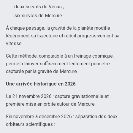
deux survols de Vénus ;
six survols de Mercure.
À chaque passage, la gravité de la planète modifie
légèrement sa trajectoire et réduit progressivement sa
vitesse.
Cette méthode, comparable à un freinage cosmique,
permet d’arriver suffisamment lentement pour être
capturée par la gravité de Mercure.
Une arrivée historique en 2026
Le 21 novembre 2026 : capture gravitationnelle et
première mise en orbite autour de Mercure.
Fin novembre à décembre 2026 : séparation des deux
orbiteurs scientifiques :