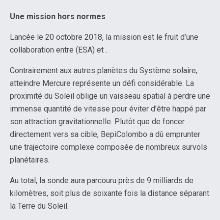
Une mission hors normes
Lancée le 20 octobre 2018, la mission est le fruit d’une
collaboration entre (ESA) et .
Contrairement aux autres planètes du Système solaire,
atteindre Mercure représente un défi considérable. La
proximité du Soleil oblige un vaisseau spatial à perdre une
immense quantité de vitesse pour éviter d’être happé par
son attraction gravitationnelle. Plutôt que de foncer
directement vers sa cible, BepiColombo a dû emprunter
une trajectoire complexe composée de nombreux survols
planétaires.
Au total, la sonde aura parcouru près de 9 milliards de
kilomètres, soit plus de soixante fois la distance séparant
la Terre du Soleil.