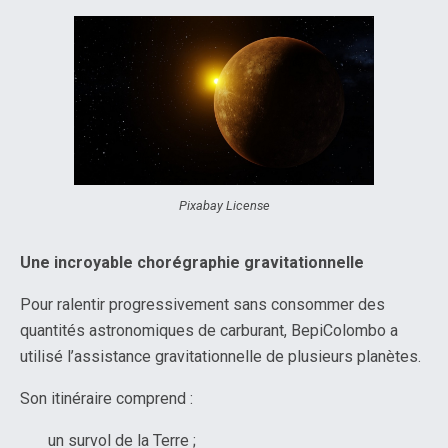
Pixabay License
Une incroyable chorégraphie gravitationnelle
Pour ralentir progressivement sans consommer des
quantités astronomiques de carburant, BepiColombo a
utilisé l’assistance gravitationnelle de plusieurs planètes.
Son itinéraire comprend :
un survol de la Terre ;