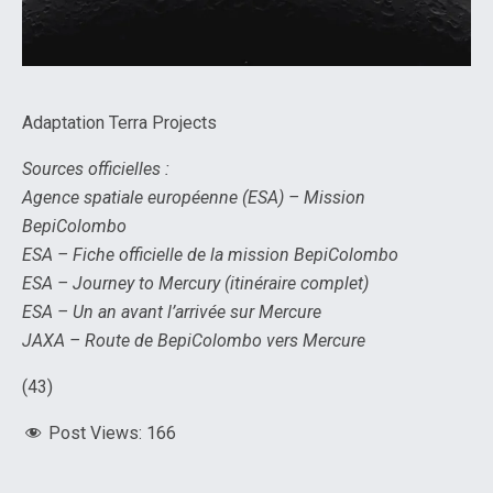
Adaptation Terra Projects
Sources officielles :
Agence spatiale européenne (ESA) – Mission
BepiColombo⁠
ESA – Fiche officielle de la mission BepiColombo⁠
ESA – Journey to Mercury (itinéraire complet)⁠
ESA – Un an avant l’arrivée sur Mercure⁠
JAXA – Route de BepiColombo vers Mercure⁠
(43)
Post Views:
166