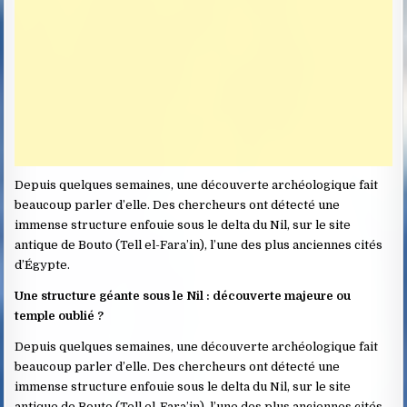
Depuis quelques semaines, une découverte archéologique fait
beaucoup parler d’elle. Des chercheurs ont détecté une
immense structure enfouie sous le delta du Nil, sur le site
antique de Bouto (Tell el-Fara’in), l’une des plus anciennes cités
d’Égypte.
Une structure géante sous le Nil : découverte majeure ou
temple oublié ?
Depuis quelques semaines, une découverte archéologique fait
beaucoup parler d’elle. Des chercheurs ont détecté une
immense structure enfouie sous le delta du Nil, sur le site
antique de Bouto (Tell el-Fara’in), l’une des plus anciennes cités