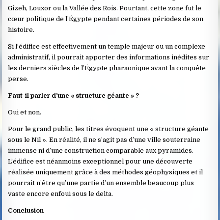
Gizeh, Louxor ou la Vallée des Rois. Pourtant, cette zone fut le
cœur politique de l’Égypte pendant certaines périodes de son
histoire.
Si l’édifice est effectivement un temple majeur ou un complexe
administratif, il pourrait apporter des informations inédites sur
les derniers siècles de l’Égypte pharaonique avant la conquête
perse.
Faut-il parler d’une « structure géante » ?
Oui et non.
Pour le grand public, les titres évoquent une « structure géante
sous le Nil ». En réalité, il ne s’agit pas d’une ville souterraine
immense ni d’une construction comparable aux pyramides.
L’édifice est néanmoins exceptionnel pour une découverte
réalisée uniquement grâce à des méthodes géophysiques et il
pourrait n’être qu’une partie d’un ensemble beaucoup plus
vaste encore enfoui sous le delta.
Conclusion