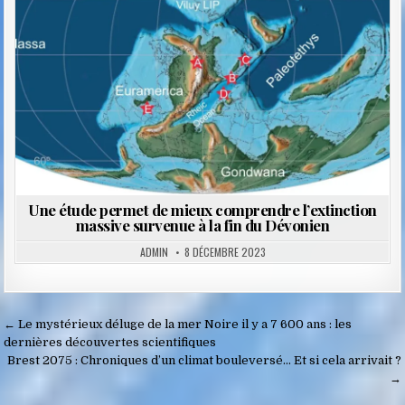
Une étude permet de mieux comprendre l’extinction
massive survenue à la fin du Dévonien
ADMIN
8 DÉCEMBRE 2023
Navigation
← Le mystérieux déluge de la mer Noire il y a 7 600 ans : les
de
dernières découvertes scientifiques
Brest 2075 : Chroniques d’un climat bouleversé… Et si cela arrivait ?
l’article
→