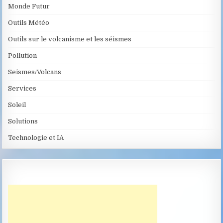
Monde Futur
Outils Météo
Outils sur le volcanisme et les séismes
Pollution
Seismes/Volcans
Services
Soleil
Solutions
Technologie et IA