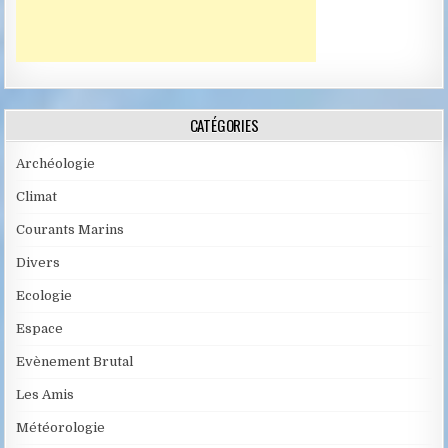
CATÉGORIES
Archéologie
Climat
Courants Marins
Divers
Ecologie
Espace
Evènement Brutal
Les Amis
Météorologie