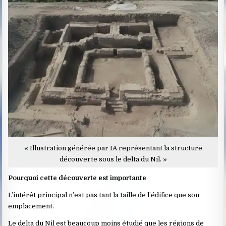
« Illustration générée par IA représentant la structure
découverte sous le delta du Nil. »
Pourquoi cette découverte est importante
L’intérêt principal n’est pas tant la taille de l’édifice que son
emplacement.
Le delta du Nil est beaucoup moins étudié que les régions de