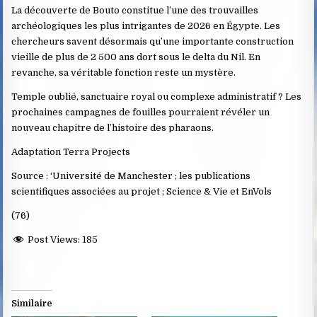
La découverte de Bouto constitue l’une des trouvailles
archéologiques les plus intrigantes de 2026 en Égypte. Les
chercheurs savent désormais qu’une importante construction
vieille de plus de 2 500 ans dort sous le delta du Nil. En
revanche, sa véritable fonction reste un mystère.
Temple oublié, sanctuaire royal ou complexe administratif ? Les
prochaines campagnes de fouilles pourraient révéler un
nouveau chapitre de l’histoire des pharaons.
Adaptation Terra Projects
Source : ‘Université de Manchester ; les publications
scientifiques associées au projet ; Science & Vie et EnVols
(76)
Post Views:
185
Similaire