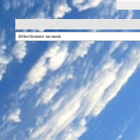
Archives