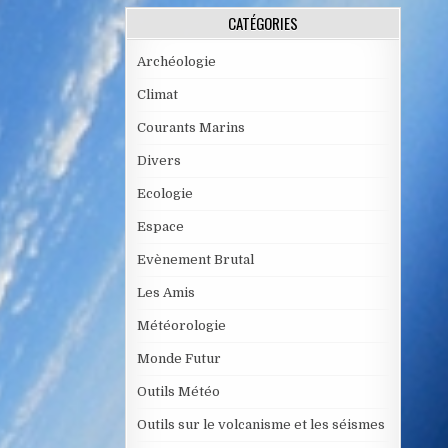
CATÉGORIES
Archéologie
Climat
Courants Marins
Divers
Ecologie
Espace
Evènement Brutal
Les Amis
Météorologie
Monde Futur
Outils Météo
Outils sur le volcanisme et les séismes