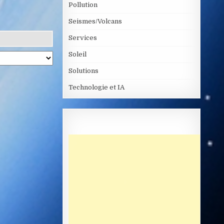
Pollution
Seismes/Volcans
Services
Soleil
Solutions
Technologie et IA