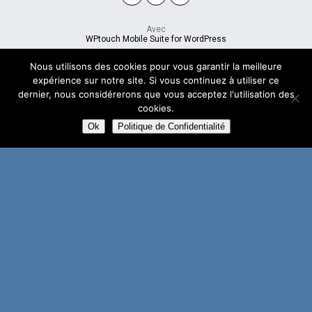
Avec
WPtouch Mobile Suite for WordPress
Nous utilisons des cookies pour vous garantir la meilleure
expérience sur notre site. Si vous continuez à utiliser ce
dernier, nous considérerons que vous acceptez l'utilisation des
cookies.
Ok
Politique de Confidentialité