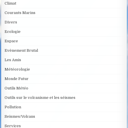
Climat
Courants Marins
Divers
Ecologie
Espace
Evènement Brutal
Les Amis
Météorologie
Monde Futur
Outils Météo
Outils sur le volcanisme et les séismes
Pollution
Seismes/Volcans
Services