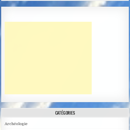
CATÉGORIES
Archéologie