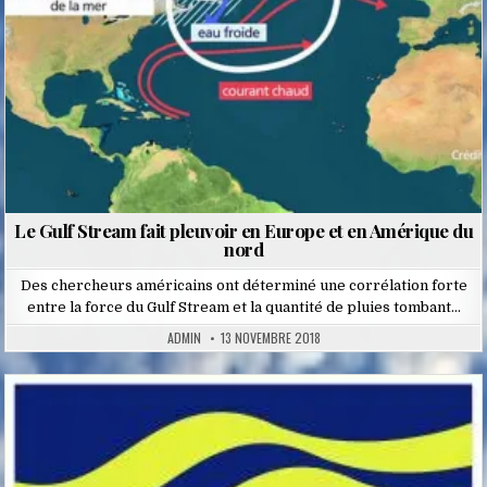
Le Gulf Stream fait pleuvoir en Europe et en Amérique du
nord
Des chercheurs américains ont déterminé une corrélation forte
entre la force du Gulf Stream et la quantité de pluies tombant…
ADMIN
13 NOVEMBRE 2018
Posted
in