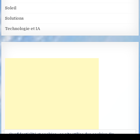
Soleil
Solutions
Technologie et IA
Confidentialité et cookies : ce site utilise des cookies. En