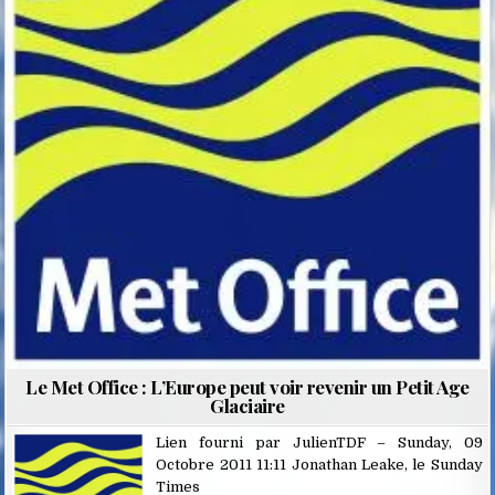
Le Met Office : L’Europe peut voir revenir un Petit Age
Glaciaire
Lien fourni par
JulienTDF
– Sunday, 09
Octobre 2011 11:11 Jonathan Leake, le Sunday
Times