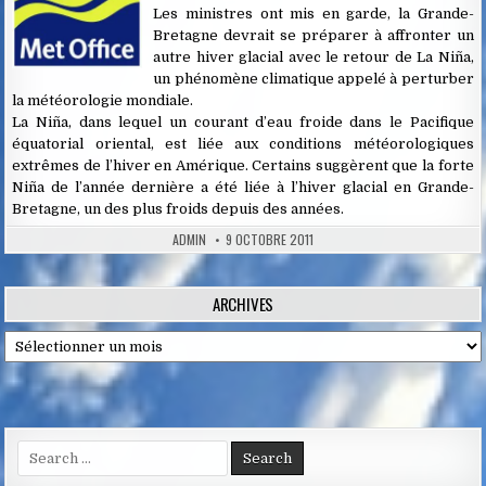
Les ministres ont mis en garde, la Grande-
Bretagne devrait se préparer à affronter un
autre hiver glacial avec le retour de La Niña,
un phénomène climatique appelé à perturber
la météorologie mondiale.
La Niña, dans lequel un courant d’eau froide dans le Pacifique
équatorial oriental, est liée aux conditions météorologiques
extrêmes de l’hiver en Amérique. Certains suggèrent que la forte
Niña de l’année dernière a été liée à l’hiver glacial en Grande-
Bretagne, un des plus froids depuis des années.
ADMIN
9 OCTOBRE 2011
ARCHIVES
Archives
Search
for: