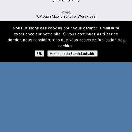
Avec
WPtouch Mobile Suite for WordPress
Nous utilisons des cookies pour vous garantir la meilleure
expérience sur notre site. Si vous continuez à utiliser ce
dernier, nous considérerons que vous acceptez l'utilisation des
cookies.
Ok
Politique de Confidentialité