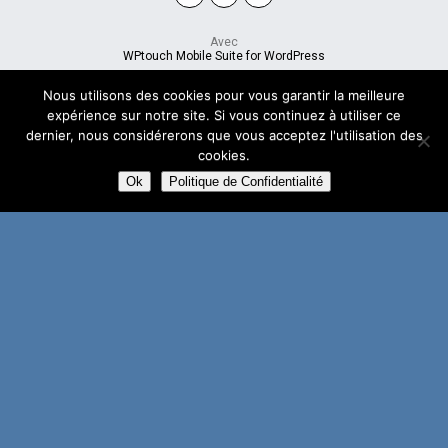
Avec
WPtouch Mobile Suite for WordPress
Nous utilisons des cookies pour vous garantir la meilleure
expérience sur notre site. Si vous continuez à utiliser ce
dernier, nous considérerons que vous acceptez l'utilisation des
cookies.
Ok
Politique de Confidentialité