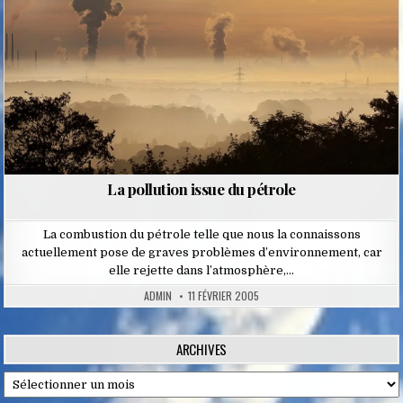
La pollution issue du pétrole
La combustion du pétrole telle que nous la connaissons
actuellement pose de graves problèmes d’environnement, car
elle rejette dans l’atmosphère,…
ADMIN
11 FÉVRIER 2005
ARCHIVES
Archives