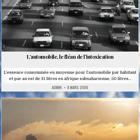
L’automobile, le fléau de l’intoxication
L’essence consommée en moyenne pour l’automobile par habitant
et par an est de 31 litres en afrique subsaharienne, 50 litres…
ADMIN
8 MARS 2006
Posted
in