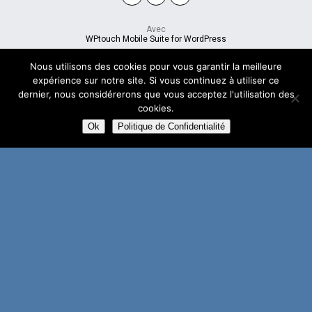
Avec
WPtouch Mobile Suite for WordPress
Nous utilisons des cookies pour vous garantir la meilleure
expérience sur notre site. Si vous continuez à utiliser ce
dernier, nous considérerons que vous acceptez l'utilisation des
cookies.
Ok
Politique de Confidentialité