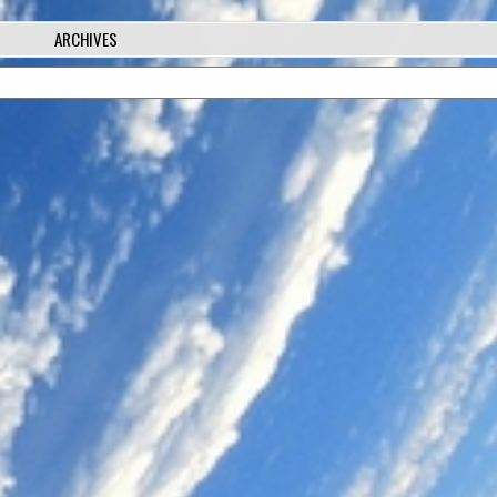
ARCHIVES