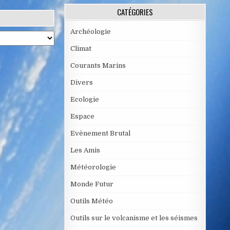
CATÉGORIES
Archéologie
Climat
Courants Marins
Divers
Ecologie
Espace
Evènement Brutal
Les Amis
Météorologie
Monde Futur
Outils Météo
Outils sur le volcanisme et les séismes