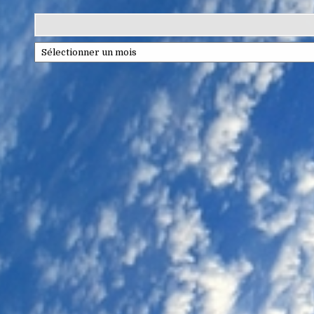
Archives