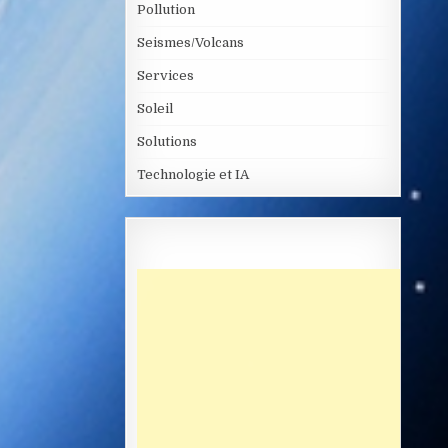
Pollution
Seismes/Volcans
Services
Soleil
Solutions
Technologie et IA