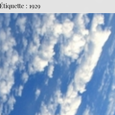
Étiquette :
1929