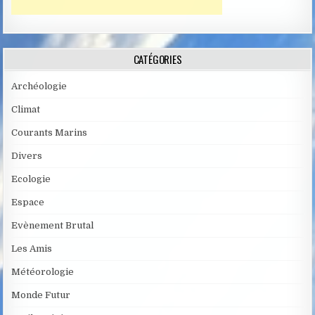
CATÉGORIES
Archéologie
Climat
Courants Marins
Divers
Ecologie
Espace
Evènement Brutal
Les Amis
Météorologie
Monde Futur