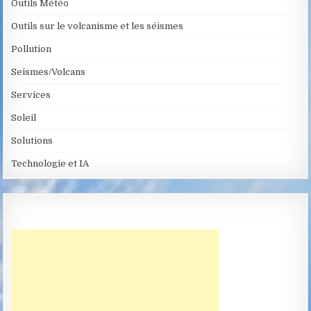
Outils Météo
Outils sur le volcanisme et les séismes
Pollution
Seismes/Volcans
Services
Soleil
Solutions
Technologie et IA