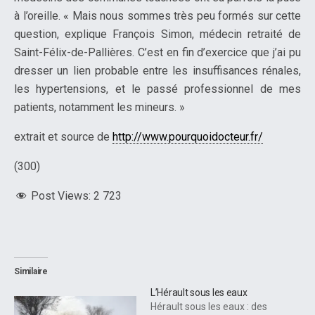
à l’oreille. « Mais nous sommes très peu formés sur cette
question, explique François Simon, médecin retraité de
Saint-Félix-de-Pallières. C’est en fin d’exercice que j’ai pu
dresser un lien probable entre les insuffisances rénales,
les hypertensions, et le passé professionnel de mes
patients, notamment les mineurs. »
extrait et source de
http://www.pourquoidocteur.fr/
(300)
Post Views:
2 723
Similaire
L’Hérault sous les eaux
Hérault sous les eaux : des