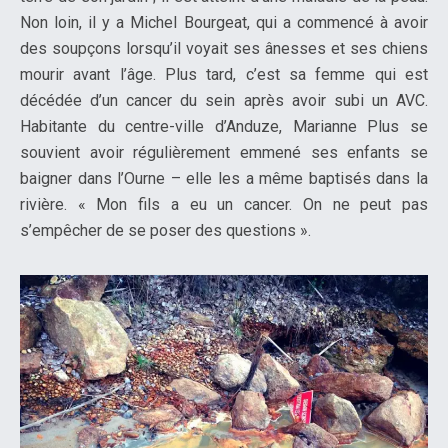
Non loin, il y a Michel Bourgeat, qui a commencé à avoir
des soupçons lorsqu’il voyait ses ânesses et ses chiens
mourir avant l’âge. Plus tard, c’est sa femme qui est
décédée d’un cancer du sein après avoir subi un AVC.
Habitante du centre-ville d’Anduze, Marianne Plus se
souvient avoir régulièrement emmené ses enfants se
baigner dans l’Ourne – elle les a même baptisés dans la
rivière. « Mon fils a eu un cancer. On ne peut pas
s’empêcher de se poser des questions ».