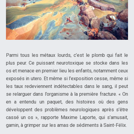
Parmi tous les métaux lourds, c’est le plomb qui fait le
plus peur. Ce puissant neurotoxique se stocke dans les
os et menace en premier lieu les enfants, notamment ceux
exposés in utero. Et même si l’exposition cesse, même si
les taux redeviennent indétectables dans le sang, il peut
se relarguer dans l’organisme à la première fracture. « On
en a entendu un paquet, des histoires où des gens
développent des problèmes neurologiques après s’être
cassé un os », rapporte Maxime Laporte, qui s’amusait,
gamin, à grimper sur les amas de sédiments à Saint-Félix.