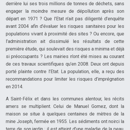
derrière lui ses trois millions de tonnes de déchets, sans
engager la moindre mesure de dépollution après son
départ en 1971 ? Que l’Etat n’ait pas diligenté d’enquête
avant 2004 afin d’évaluer les risques sanitaires pour les
populations vivant à proximité des sites ? Ou encore, que
l’administration ait dissimulé les résultats de cette
première étude, qui soulevait des risques a minima et déjà
si préoccupants ? Les mairies n’ont été mises au courant
de ces travaux scientifiques qu’en 2008. Deux ont depuis
porté plainte contre l’Etat. La population, elle, a reçu des
recommandations pour limiter les risques d’imprégnation
en 2014.
A Saint-Félix et dans les communes alentour, les récits
amers se multiplient. Celui de Manuel Gomez, dont la
maison se situe à quelques centaines de mètres de la
mine Joseph, fermée en 1955. Les sédiments ont noirci la
terre de son jardin ; il est atteint d’une maladie de la peau.