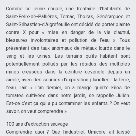
Comme ce jeune couple, une trentaine d’habitants de
Saint-Félix-de-Pallières, Tornac, Thoiras, Générargues et
Saint-Sébastien-d’Aigrefeuille ont décidé de porter plainte
contre X pour « mise en danger de la vie d’autrui,
blessures involontaires et pollution de l’eau ». Tous
présentent des taux anormaux de métaux lourds dans le
sang et les urines. Les terrains qu’ils habitent sont
potentiellement pollués par les résidus des multiples
mines creusées dans la ceinture cévenole depuis un
siècle, avec des sources d’exposition plurielles : la terre,
l’eau, l’air. « L’an dernier, on a mangé quinze kilos de
tomates cultivées dans notre jardin, se rappelle Julien.
Est-ce c’est ça qui a pu contaminer les enfants ? On veut
savoir, on veut comprendre ».
100 ans d’extraction sauvage
Comprendre quoi ? Que l’industriel, Umicore, ait laissé