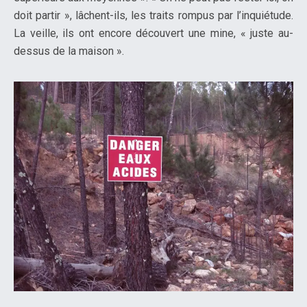
doit partir », lâchent-ils, les traits rompus par l’inquiétude.
La veille, ils ont encore découvert une mine, « juste au-
dessus de la maison ».