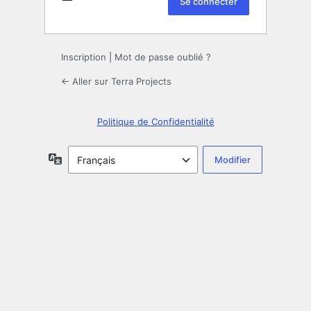
Inscription
|
Mot de passe oublié ?
← Aller sur Terra Projects
Politique de Confidentialité
Langue