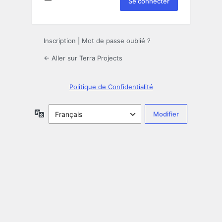
Inscription
|
Mot de passe oublié ?
← Aller sur Terra Projects
Politique de Confidentialité
Langue