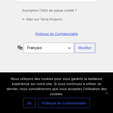
Inscription
|
Mot de passe oublié ?
← Aller sur Terra Projects
Politique de Confidentialité
Langue
Nous utilisons des cookies pour vous garantir la meilleure
expérience sur notre site. Si vous continuez à utiliser ce
dernier, nous considérerons que vous acceptez l'utilisation des
cookies.
Ok
Politique de Confidentialité