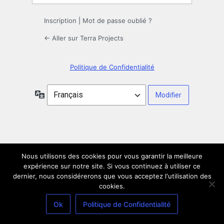
Inscription
|
Mot de passe oublié ?
← Aller sur Terra Projects
Politique de Confidentialité
Langue
Nous utilisons des cookies pour vous garantir la meilleure
expérience sur notre site. Si vous continuez à utiliser ce
dernier, nous considérerons que vous acceptez l'utilisation des
cookies.
Ok
Politique de Confidentialité