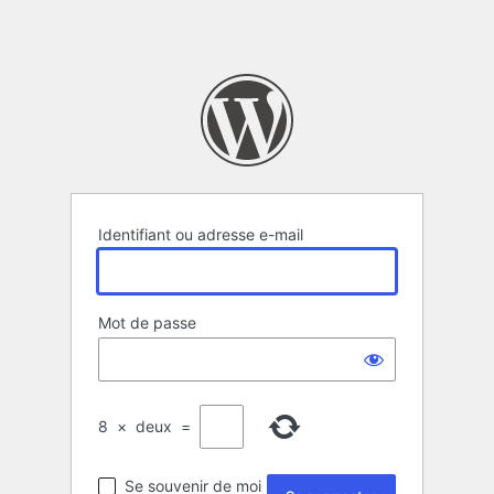
Identifiant ou adresse e-mail
Mot de passe
8
×
deux
=
Se souvenir de moi