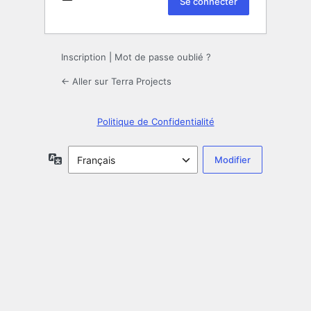
Inscription
|
Mot de passe oublié ?
← Aller sur Terra Projects
Politique de Confidentialité
Langue