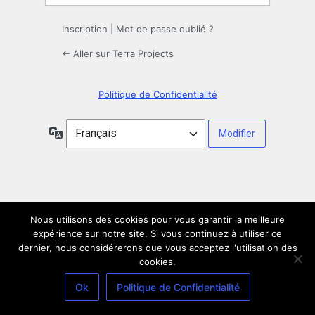
Inscription
|
Mot de passe oublié ?
← Aller sur Terra Projects
Politique de Confidentialité
Langue
Nous utilisons des cookies pour vous garantir la meilleure
expérience sur notre site. Si vous continuez à utiliser ce
dernier, nous considérerons que vous acceptez l'utilisation des
cookies.
Ok
Politique de Confidentialité