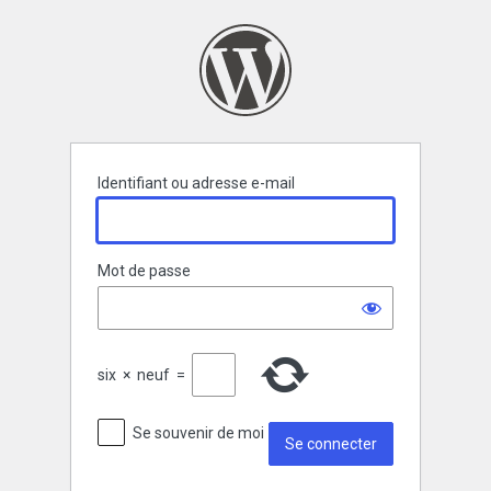
Se
connecter
Identifiant ou adresse e-mail
Mot de passe
six
×
neuf
=
Se souvenir de moi