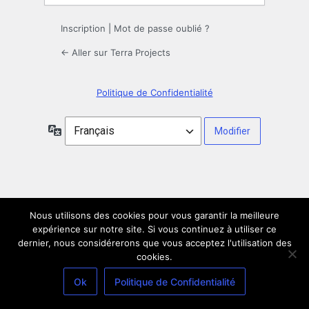
Inscription
|
Mot de passe oublié ?
← Aller sur Terra Projects
Politique de Confidentialité
Langue
Nous utilisons des cookies pour vous garantir la meilleure
expérience sur notre site. Si vous continuez à utiliser ce
dernier, nous considérerons que vous acceptez l'utilisation des
cookies.
Ok
Politique de Confidentialité